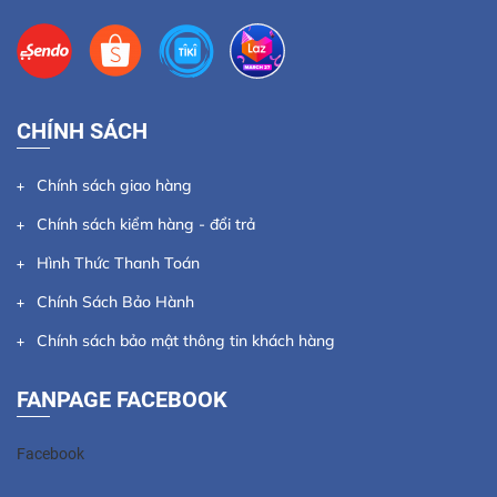
CHÍNH SÁCH
Chính sách giao hàng
Chính sách kiểm hàng - đổi trả
Hình Thức Thanh Toán
Chính Sách Bảo Hành
Chính sách bảo mật thông tin khách hàng
FANPAGE FACEBOOK
Facebook